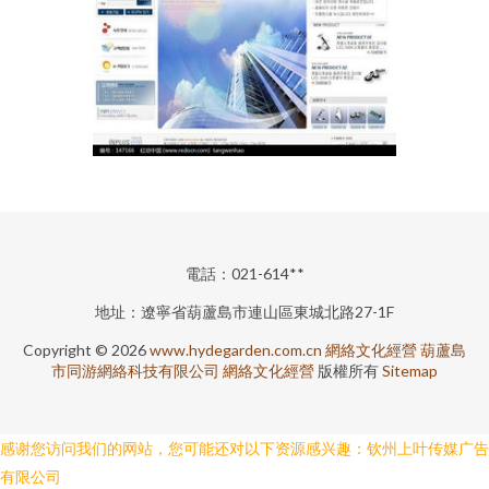
電話：021-614**
地址：遼寧省葫蘆島市連山區東城北路27-1F
Copyright © 2026
www.hydegarden.com.cn
網絡文化經營
葫蘆島
市同游網絡科技有限公司
網絡文化經營
版權所有
Sitemap
感谢您访问我们的网站，您可能还对以下资源感兴趣：钦州上叶传媒广告
有限公司