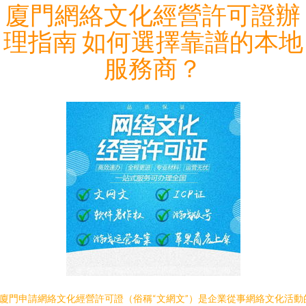
廈門網絡文化經營許可證辦
理指南 如何選擇靠譜的本地
服務商？
廈門申請網絡文化經營許可證（俗稱“文網文”）是企業從事網絡文化活動