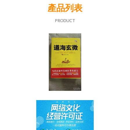
產品列表
PRODUCT